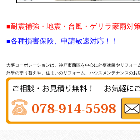
■耐震補強・地震・台風・ゲリラ豪雨対
■各種損害保険、申請敏速対応！！
大夢コーポレーションは、神戸市西区を中心に外壁塗装やリフォー
外壁の塗り替えや、住まいのリフォーム、ハウスメンテナンスのお