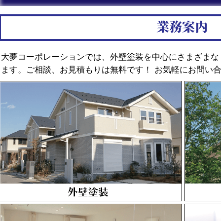
大夢コーポレーションでは、外壁塗装を中心にさまざまな
ます。ご相談、お見積もりは無料です！ お気軽にお問い